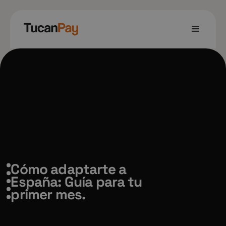
Cómo adaptarte a
España: Guía para tu
primer mes.