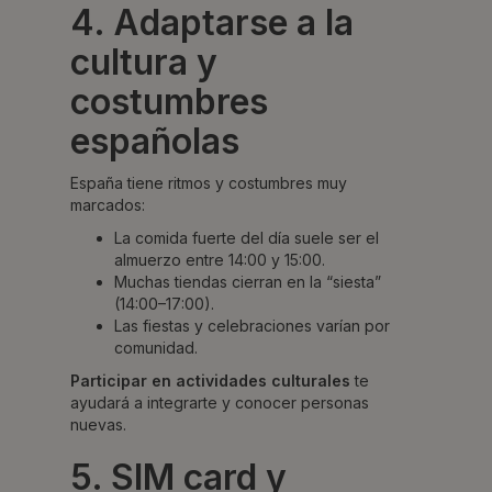
4. Adaptarse a la
cultura y
costumbres
españolas
España tiene ritmos y costumbres muy
marcados:
La comida fuerte del día suele ser el
almuerzo entre 14:00 y 15:00.
Muchas tiendas cierran en la “siesta”
(14:00–17:00).
Las fiestas y celebraciones varían por
comunidad.
Participar en actividades culturales
te
ayudará a integrarte y conocer personas
nuevas.
5. SIM card y