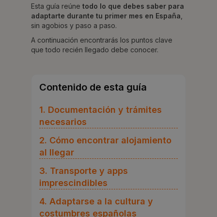
Esta guía reúne
todo lo que debes saber para
adaptarte durante tu primer mes en España
,
sin agobios y paso a paso.
A continuación encontrarás los puntos clave
que todo recién llegado debe conocer.
Contenido de esta guía
1. Documentación y trámites
necesarios
2. Cómo encontrar alojamiento
al llegar
3. Transporte y apps
imprescindibles
4. Adaptarse a la cultura y
costumbres españolas