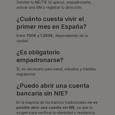
Solicitar tu NIE/TIE (si aplica), empadronarte,
activar una SIM y registrar tu dirección.
¿Cuánto cuesta vivir el
primer mes en España?
Entre
700€ y 1.200€
, dependiendo de la
ciudad.
¿Es obligatorio
empadronarse?
Sí, es necesario para salud, estudios y trámites
migratorios.
¿Puedo abrir una cuenta
bancaria sin NIE?
En la mayoría de los bancos tradicionales
no es
posible abrir una cuenta sin NIE
, ya que lo
exigen para verificar tu identidad y residencia.