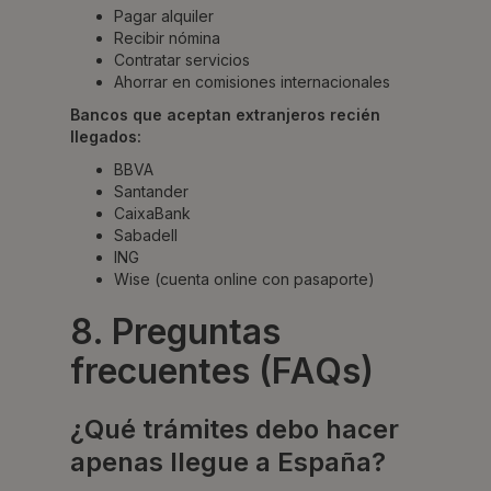
Pagar alquiler
Recibir nómina
Contratar servicios
Ahorrar en comisiones internacionales
Bancos que aceptan extranjeros recién
llegados:
BBVA
Santander
CaixaBank
Sabadell
ING
Wise (cuenta online con pasaporte)
8. Preguntas
frecuentes (FAQs)
¿Qué trámites debo hacer
apenas llegue a España?