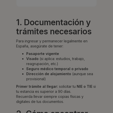
1. Documentación y
trámites necesarios
Para ingresar y permanecer legalmente en
España, asegúrate de tener:
Pasaporte vigente
Visado
(si aplica: estudios, trabajo,
reagrupación, etc.)
Seguro médico temporal o privado
Dirección de alojamiento
(aunque sea
provisional)
Primer trámite al llegar:
solicitar tu
NIE o TIE
si
tu estancia es superior a 90 días.
Recuerda llevar siempre copias físicas y
digitales de tus documentos.