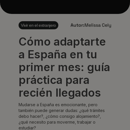
Autor:
Melissa Cely
Vivir en el extranjero
Cómo adaptarte
a España en tu
primer mes: guía
práctica para
recién llegados
Mudarse a España es emocionante, pero
también puede generar dudas: ¿qué trámites
debo hacer?, ¿cómo consigo alojamiento?,
¿qué necesito para moverme, trabajar o
estudiar?