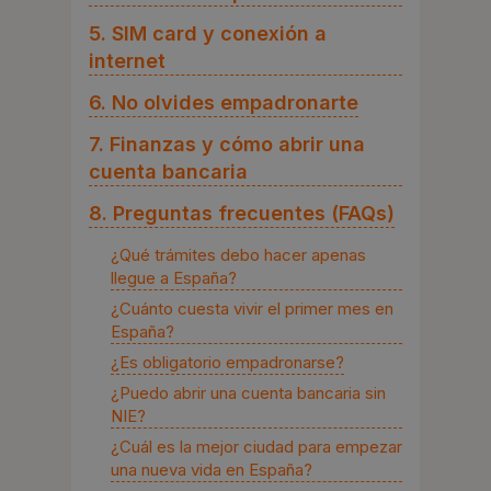
5. SIM card y conexión a
internet
6. No olvides empadronarte
7. Finanzas y cómo abrir una
cuenta bancaria
8. Preguntas frecuentes (FAQs)
¿Qué trámites debo hacer apenas
llegue a España?
¿Cuánto cuesta vivir el primer mes en
España?
¿Es obligatorio empadronarse?
¿Puedo abrir una cuenta bancaria sin
NIE?
¿Cuál es la mejor ciudad para empezar
una nueva vida en España?