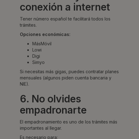
conexión a internet
Tener número español te facilitará todos los
trámites.
Opciones económicas:
MásMóvil
Lowi
Digi
Simyo
Si necesitas más gigas, puedes contratar planes
mensuales (algunos piden cuenta bancaria y
NIE).
6. No olvides
empadronarte
El empadronamiento es uno de los trámites más
importantes al llegar.
Es necesario para: