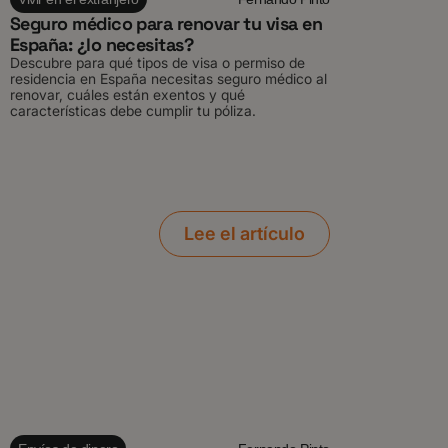
Seguro médico para renovar tu visa en
España: ¿lo necesitas?
Descubre para qué tipos de visa o permiso de
residencia en España necesitas seguro médico al
renovar, cuáles están exentos y qué
características debe cumplir tu póliza.
Lee el artículo