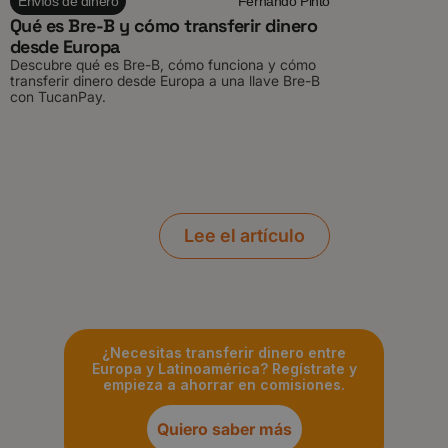
Envíos de dinero
Fernando Pinto
Qué es Bre-B y cómo transferir dinero
desde Europa
Descubre qué es Bre-B, cómo funciona y cómo
transferir dinero desde Europa a una llave Bre-B
con TucanPay.
Lee el artículo
¿Necesitas transferir dinero entre
Europa y Latinoamérica? Regístrate y
empieza a ahorrar en comisiones.
Quiero saber más