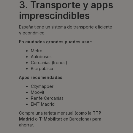
3. Transporte y apps
imprescindibles
España tiene un sistema de transporte eficiente
y económico.
En ciudades grandes puedes usar:
Metro
Autobuses
Cercanías (trenes)
Bici pública
Apps recomendadas:
Citymapper
Moovit
Renfe Cercanías
EMT Madrid
Compra una tarjeta mensual (como la
TTP
Madrid
o
T-Mobilitat
en Barcelona) para
ahorrar.