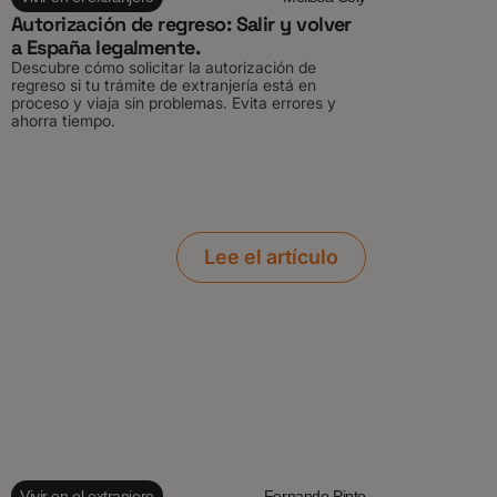
Autorización de regreso: Salir y volver
a España legalmente.
Descubre cómo solicitar la autorización de
regreso si tu trámite de extranjería está en
proceso y viaja sin problemas. Evita errores y
ahorra tiempo.
Lee el artículo
Vivir en el extranjero
Fernando Pinto