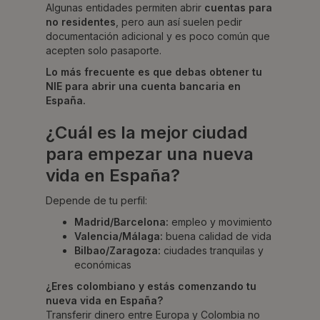
Algunas entidades permiten abrir
cuentas para
no residentes
, pero aun así suelen pedir
documentación adicional y es poco común que
acepten solo pasaporte.
Lo más frecuente es que debas obtener tu
NIE para abrir una cuenta bancaria en
España.
¿Cuál es la mejor ciudad
para empezar una nueva
vida en España?
Depende de tu perfil:
Madrid/Barcelona:
empleo y movimiento
Valencia/Málaga:
buena calidad de vida
Bilbao/Zaragoza:
ciudades tranquilas y
económicas
¿Eres colombiano y estás comenzando tu
nueva vida en España?
Transferir dinero entre Europa y Colombia no