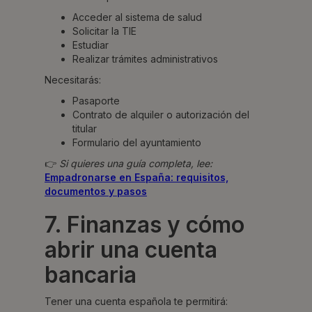
Acceder al sistema de salud
Solicitar la TIE
Estudiar
Realizar trámites administrativos
Necesitarás:
Pasaporte
Contrato de alquiler o autorización del
titular
Formulario del ayuntamiento
👉
Si quieres una guía completa, lee:
Empadronarse en España: requisitos,
documentos y pasos
7. Finanzas y cómo
abrir una cuenta
bancaria
Tener una cuenta española te permitirá: