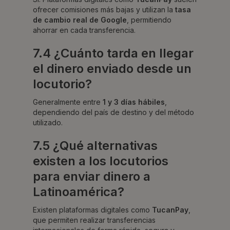
ofrecer comisiones más bajas y utilizan la
tasa
de cambio real de Google
, permitiendo
ahorrar en cada transferencia.
7.4 ¿Cuánto tarda en llegar
el dinero enviado desde un
locutorio?
Generalmente entre
1 y 3 días hábiles
,
dependiendo del país de destino y del método
utilizado.
7.5 ¿Qué alternativas
existen a los locutorios
para enviar dinero a
Latinoamérica?
Existen plataformas digitales como
TucanPay
,
que permiten realizar transferencias