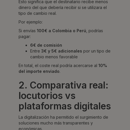
Esto significa que el destinatario recibe menos
dinero del que debería recibir si se utilizara el
tipo de cambio real.
Por ejemplo:
Si envías
100€ a Colombia o Perú
, podrías
pagar:
6€ de comisión
Entre
3€ y 5€ adicionales
por un tipo de
cambio menos favorable
En total, el coste real podría acercarse al
10%
del importe enviado
.
2. Comparativa real:
locutorios vs
plataformas digitales
La digitalización ha permitido el surgimiento de
soluciones mucho más transparentes y
económicas.