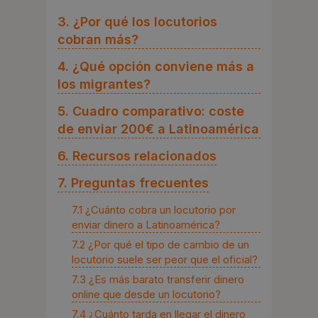
3. ¿Por qué los locutorios
cobran más?
4. ¿Qué opción conviene más a
los migrantes?
5. Cuadro comparativo: coste
de enviar 200€ a Latinoamérica
6. Recursos relacionados
7. Preguntas frecuentes
7.1 ¿Cuánto cobra un locutorio por
enviar dinero a Latinoamérica?
7.2 ¿Por qué el tipo de cambio de un
locutorio suele ser peor que el oficial?
7.3 ¿Es más barato transferir dinero
online que desde un locutorio?
7.4 ¿Cuánto tarda en llegar el dinero