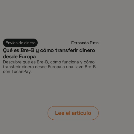
Envíos de dinero
Fernando Pinto
Qué es Bre-B y cómo transferir dinero
desde Europa
Descubre qué es Bre-B, cómo funciona y cómo
transferir dinero desde Europa a una llave Bre-B
con TucanPay.
Lee el artículo