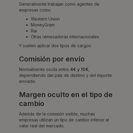
Generalmente trabajan como agentes de
empresas como:
Western Union
MoneyGram
Ria
Otras remesadoras internacionales
Y suelen aplicar dos tipos de cargos:
Comisión por envío
Normalmente oscila entre
4€ y 10€
,
dependiendo del país de destino y del importe
enviado.
Margen oculto en el tipo de
cambio
Además de la comisión visible, muchas
empresas utilizan un tipo de cambio inferior al
valor real del mercado.