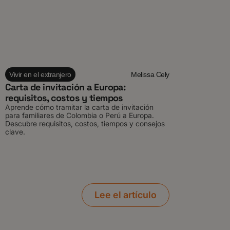
Vivir en el extranjero
Melissa Cely
Carta de invitación a Europa:
requisitos, costos y tiempos
Aprende cómo tramitar la carta de invitación
para familiares de Colombia o Perú a Europa.
Descubre requisitos, costos, tiempos y consejos
clave.
Lee el artículo