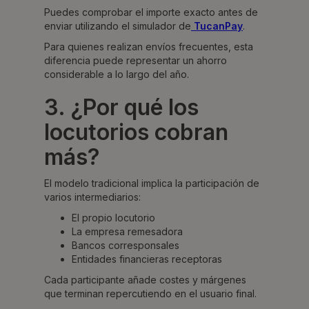
Puedes comprobar el importe exacto antes de
enviar utilizando el simulador de
TucanPay
.
Para quienes realizan envíos frecuentes, esta
diferencia puede representar un ahorro
considerable a lo largo del año.
3. ¿Por qué los
locutorios cobran
más?
El modelo tradicional implica la participación de
varios intermediarios:
El propio locutorio
La empresa remesadora
Bancos corresponsales
Entidades financieras receptoras
Cada participante añade costes y márgenes
que terminan repercutiendo en el usuario final.