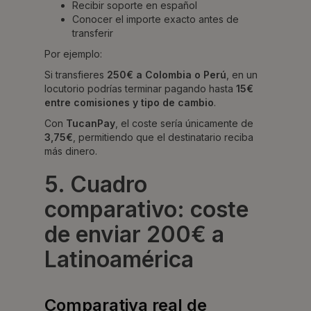
Recibir soporte en español
Conocer el importe exacto antes de
transferir
Por ejemplo:
Si transfieres
250€ a Colombia o Perú
, en un
locutorio podrías terminar pagando hasta
15€
entre comisiones y tipo de cambio
.
Con
TucanPay
, el coste sería únicamente de
3,75€
, permitiendo que el destinatario reciba
más dinero.
5. Cuadro
comparativo: coste
de enviar 200€ a
Latinoamérica
Comparativa real de