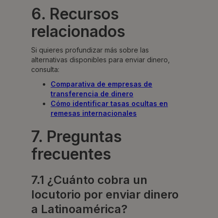
6. Recursos
relacionados
Si quieres profundizar más sobre las
alternativas disponibles para enviar dinero,
consulta:
Comparativa de empresas de
transferencia de dinero
Cómo identificar tasas ocultas en
remesas internacionales
7. Preguntas
frecuentes
7.1 ¿Cuánto cobra un
locutorio por enviar dinero
a Latinoamérica?