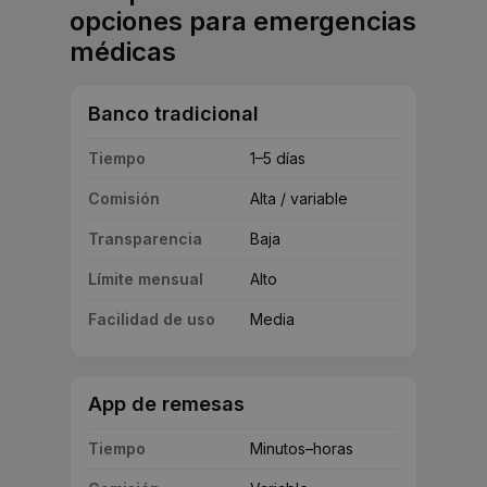
opciones para emergencias
médicas
Banco tradicional
Tiempo
1–5 días
Comisión
Alta / variable
Transparencia
Baja
Límite mensual
Alto
Facilidad de uso
Media
App de remesas
Tiempo
Minutos–horas