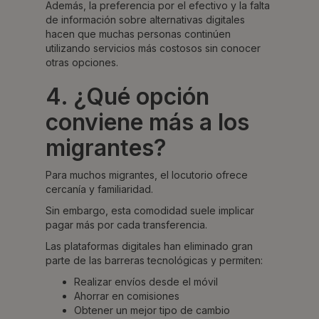
Además, la preferencia por el efectivo y la falta
de información sobre alternativas digitales
hacen que muchas personas continúen
utilizando servicios más costosos sin conocer
otras opciones.
4. ¿Qué opción
conviene más a los
migrantes?
Para muchos migrantes, el locutorio ofrece
cercanía y familiaridad.
Sin embargo, esta comodidad suele implicar
pagar más por cada transferencia.
Las plataformas digitales han eliminado gran
parte de las barreras tecnológicas y permiten:
Realizar envíos desde el móvil
Ahorrar en comisiones
Obtener un mejor tipo de cambio