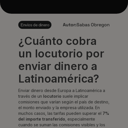
Autor:
Sabas Obregon
Envíos de dinero
¿Cuánto cobra
un locutorio por
enviar dinero a
Latinoamérica?
Enviar dinero desde Europa a Latinoamérica a
través de un
locutorio
suele implicar
comisiones que varían según el país de destino,
el monto enviado y la empresa utilizada. En
muchos casos, las tarifas pueden superar el
7%
del importe transferido
, especialmente
cuando se suman las comisiones visibles y los