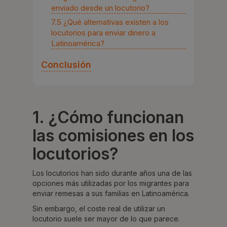
enviado desde un locutorio?
7.5 ¿Qué alternativas existen a los
locutorios para enviar dinero a
Latinoamérica?
Conclusión
1. ¿Cómo funcionan
las comisiones en los
locutorios?
Los locutorios han sido durante años una de las
opciones más utilizadas por los migrantes para
enviar remesas a sus familias en Latinoamérica.
Sin embargo, el coste real de utilizar un
locutorio suele ser mayor de lo que parece.