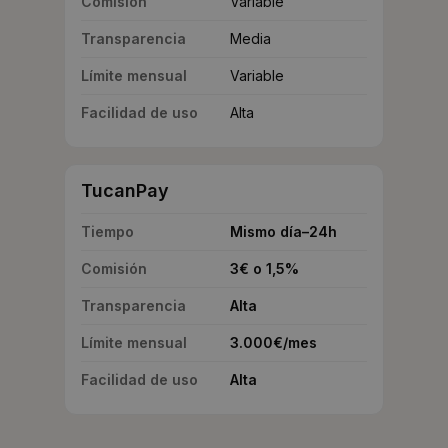
Comisión
Variable
Transparencia
Media
Límite mensual
Variable
Facilidad de uso
Alta
TucanPay
Tiempo
Mismo día–24h
Comisión
3€ o 1,5%
Transparencia
Alta
Límite mensual
3.000€/mes
Facilidad de uso
Alta