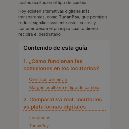
costes ocultos en el tipo de cambio.
Hoy existen alternativas digitales más
transparentes, como
TucanPay
, que permiten
reducir significativamente estos costes y
conocer desde el principio cuánto dinero
recibirá el destinatario.
Contenido de esta guía
1. ¿Cómo funcionan las
comisiones en los locutorios?
Comisión por envío
Margen oculto en el tipo de cambio
2. Comparativa real: locutorios
vs plataformas digitales
Locutorios
TucanPay