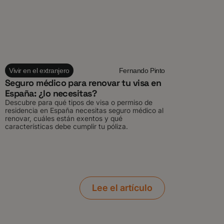
Vivir en el extranjero
Fernando Pinto
Seguro médico para renovar tu visa en
España: ¿lo necesitas?
Descubre para qué tipos de visa o permiso de
residencia en España necesitas seguro médico al
renovar, cuáles están exentos y qué
características debe cumplir tu póliza.
Lee el artículo