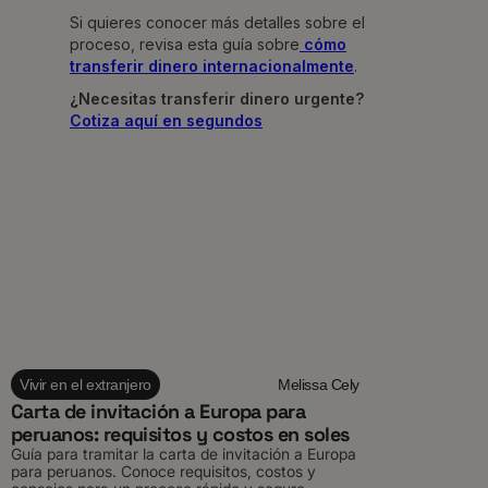
Si quieres conocer más detalles sobre el
proceso, revisa esta guía sobre
cómo
transferir dinero internacionalmente
.
¿Necesitas transferir dinero urgente?
Cotiza aquí en segundos
Vivir en el extranjero
Melissa Cely
Carta de invitación a Europa para
peruanos: requisitos y costos en soles
Guía para tramitar la carta de invitación a Europa
para peruanos. Conoce requisitos, costos y