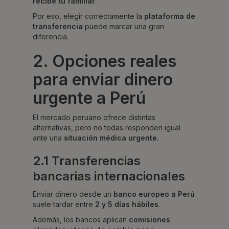
recibe tu familiar
.
Por eso, elegir correctamente la
plataforma de
transferencia
puede marcar una gran
diferencia.
2. Opciones reales
para enviar dinero
urgente a Perú
El mercado peruano ofrece distintas
alternativas, pero no todas responden igual
ante una
situación médica urgente
.
2.1 Transferencias
bancarias internacionales
Enviar dinero desde un
banco europeo a Perú
suele tardar entre
2 y 5 días hábiles
.
Además, los bancos aplican
comisiones