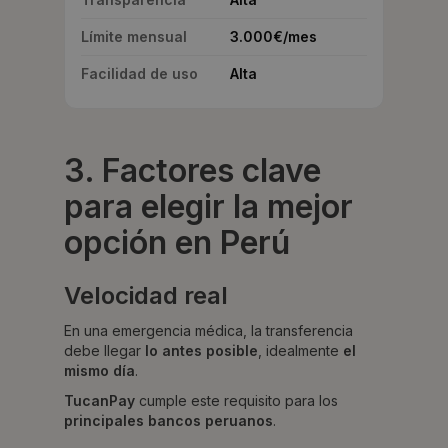
Límite mensual
3.000€/mes
Facilidad de uso
Alta
3. Factores clave
para elegir la mejor
opción en Perú
Velocidad real
En una emergencia médica, la transferencia
debe llegar
lo antes posible
, idealmente
el
mismo día
.
TucanPay
cumple este requisito para los
principales bancos peruanos
.