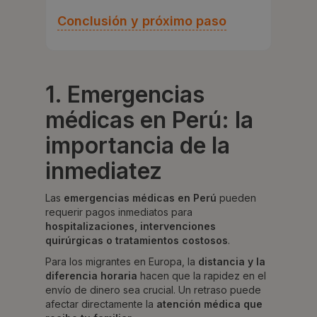
Conclusión y próximo paso
1. Emergencias
médicas en Perú: la
importancia de la
inmediatez
Las
emergencias médicas en Perú
pueden
requerir pagos inmediatos para
hospitalizaciones, intervenciones
quirúrgicas o tratamientos costosos
.
Para los migrantes en Europa, la
distancia y la
diferencia horaria
hacen que la rapidez en el
envío de dinero sea crucial. Un retraso puede
afectar directamente la
atención médica que