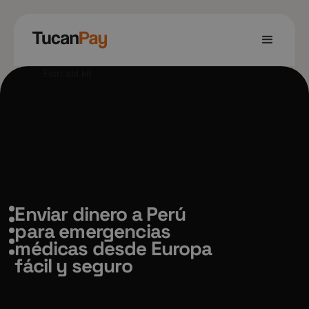
Enviar dinero a Perú
para emergencias
médicas desde Europa
fácil y seguro