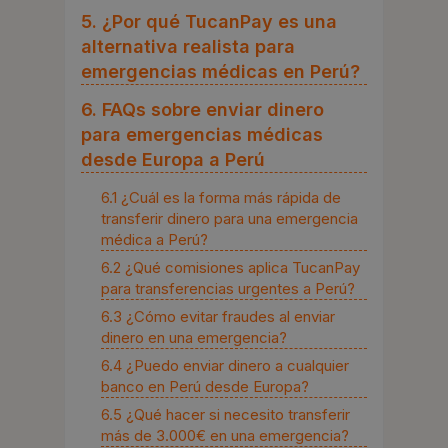
5. ¿Por qué TucanPay es una
alternativa realista para
emergencias médicas en Perú?
6. FAQs sobre enviar dinero
para emergencias médicas
desde Europa a Perú
6.1 ¿Cuál es la forma más rápida de
transferir dinero para una emergencia
médica a Perú?
6.2 ¿Qué comisiones aplica TucanPay
para transferencias urgentes a Perú?
6.3 ¿Cómo evitar fraudes al enviar
dinero en una emergencia?
6.4 ¿Puedo enviar dinero a cualquier
banco en Perú desde Europa?
6.5 ¿Qué hacer si necesito transferir
más de 3.000€ en una emergencia?