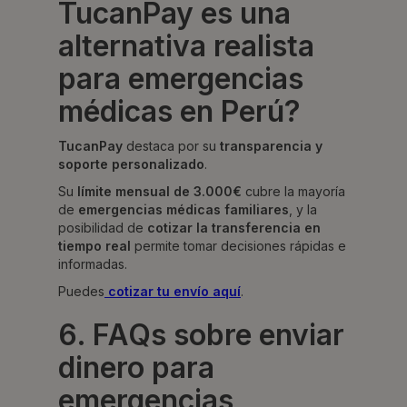
TucanPay es una
alternativa realista
para emergencias
médicas en Perú?
TucanPay
destaca por su
transparencia y
soporte personalizado
.
Su
límite mensual de 3.000€
cubre la mayoría
de
emergencias médicas familiares
, y la
posibilidad de
cotizar la transferencia en
tiempo real
permite tomar decisiones rápidas e
informadas.
Puedes
cotizar tu envío aquí
.
6. FAQs sobre enviar
dinero para
emergencias