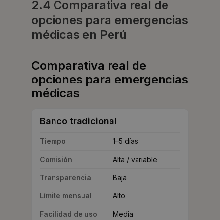
2.4 Comparativa real de
opciones para emergencias
médicas en Perú
Comparativa real de
opciones para emergencias
médicas
Banco tradicional
Tiempo
1–5 días
Comisión
Alta / variable
Transparencia
Baja
Límite mensual
Alto
Facilidad de uso
Media