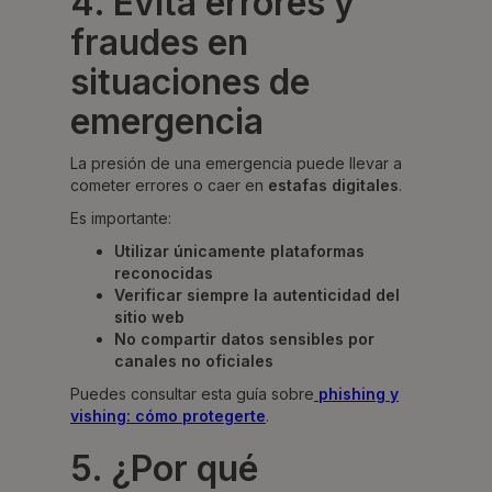
4. Evita errores y
fraudes en
situaciones de
emergencia
La presión de una emergencia puede llevar a
cometer errores o caer en
estafas digitales
.
Es importante:
Utilizar únicamente plataformas
reconocidas
Verificar siempre la autenticidad del
sitio web
No compartir datos sensibles por
canales no oficiales
Puedes consultar esta guía sobre
phishing y
vishing: cómo protegerte
.
5. ¿Por qué