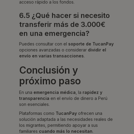
acceso rápido a los fondos.
6.5 ¿Qué hacer si necesito
transferir más de 3.000€
en una emergencia?
Puedes consultar con el
soporte de TucanPay
opciones avanzadas o considerar
dividir el
envío en varias transacciones
.
Conclusión y
próximo paso
En una
emergencia médica
, la
rapidez y
transparencia
en el envío de dinero a Perú
son esenciales.
Plataformas como
TucanPay
ofrecen una
solución adaptada a las necesidades reales de
los migrantes, permitiendo apoyar a sus
familiares
cuando más lo necesitan
.