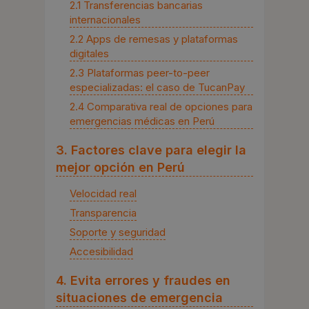
2.1 Transferencias bancarias
internacionales
2.2 Apps de remesas y plataformas
digitales
2.3 Plataformas peer-to-peer
especializadas: el caso de TucanPay
2.4 Comparativa real de opciones para
emergencias médicas en Perú
3. Factores clave para elegir la
mejor opción en Perú
Velocidad real
Transparencia
Soporte y seguridad
Accesibilidad
4. Evita errores y fraudes en
situaciones de emergencia