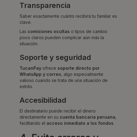
Transparencia
Saber exactamente cuánto recibirá tu familiar es
clave.
Las
comisiones ocultas
o tipos de cambio
poco claros pueden complicar aún más la
situación.
Soporte y seguridad
TucanPay
ofrece
soporte directo por
WhatsApp y correo
, algo especialmente
valioso cuando se trata de una situación de
estrés.
Accesibilidad
El destinatario puede recibir el dinero
directamente en su
cuenta bancaria peruana
,
facilitando el
acceso inmediato a los fondos
.