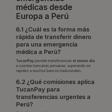
médicas desde
Europa a Perú
6.1 ¿Cuál es la forma más
rápida de transferir dinero
para una emergencia
médica a Perú?
TucanPay
permite transferencias
el mismo día
a cuentas bancarias peruanas, superando en
rapidez a muchos bancos tradicionales.
6.2 ¿Qué comisiones aplica
TucanPay para
transferencias urgentes a
Perú?