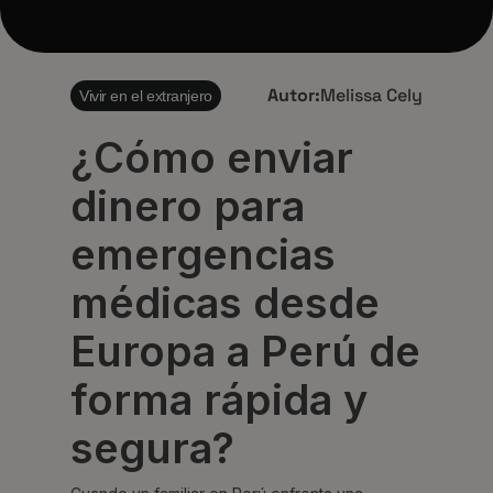
Autor:
Melissa Cely
Vivir en el extranjero
¿Cómo enviar
dinero para
emergencias
médicas desde
Europa a Perú de
forma rápida y
segura?