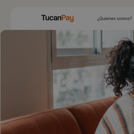
¿Quienes somos?