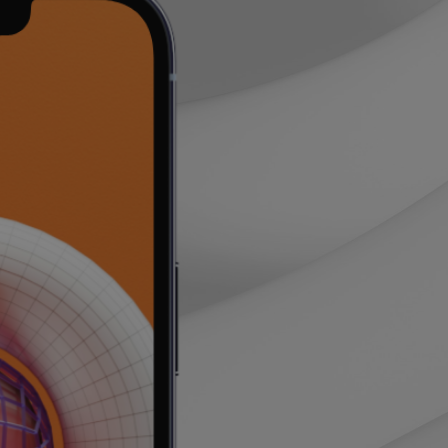
Saber más