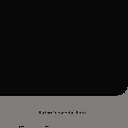
Autor:
Fernando Pinto