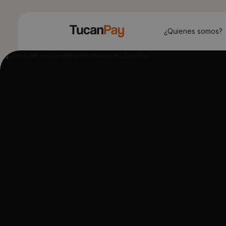
¿Quienes somos?