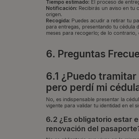
Tiempo estimado:
El proceso de entrega
Notificación:
Recibirás un aviso en tu 
origen.
Recogida:
Puedes acudir a retirar tu pa
para entregas, presentando tu cédula d
meses para recogerlo; de lo contrario,
6. Preguntas Frecu
6.1 ¿Puedo tramitar 
pero perdí mi cédul
No, es indispensable presentar la cédula 
vigente para validar tu identidad en el s
6.2 ¿Es obligatorio estar
renovación del pasaporte