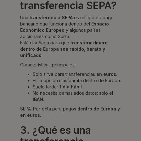
transferencia SEPA?
Una
transferencia SEPA
es un tipo de pago
bancario que funciona dentro del
Espacio
Económico Europeo
y algunos países
adicionales como Suiza.
Está diseñada para que
transferir dinero
dentro de Europa sea rápido, barato y
unificado
.
Características principales:
Solo sirve para transferencias
en euros
.
Es la opción más barata dentro de Europa.
Suele tardar
1 día hábil
.
No necesita demasiados datos: solo el
IBAN
.
SEPA: Perfecta para pagos
dentro de Europa y
en euros
.
3. ¿Qué es una