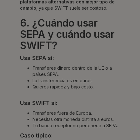
plataformas alternativas con mejor tipo de
cambio
, ya que SWIFT suele ser costoso.
6. ¿Cuándo usar
SEPA y cuándo usar
SWIFT?
Usa SEPA si:
Transfieres dinero dentro de la UE o a
países SEPA.
La transferencia es en euros.
Quieres rapidez y bajo costo.
Usa SWIFT si:
Transfieres fuera de Europa.
Necesitas otra moneda distinta a euros.
Tu banco receptor no pertenece a SEPA.
Caso típico: