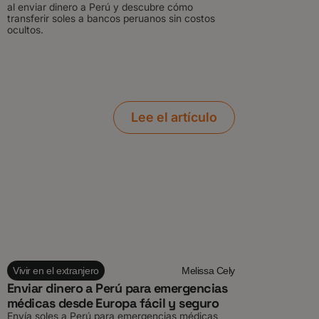
al enviar dinero a Perú y descubre cómo
transferir soles a bancos peruanos sin costos
ocultos.
Lee el artículo
Vivir en el extranjero
Melissa Cely
Enviar dinero a Perú para emergencias
médicas desde Europa fácil y seguro
Envía soles a Perú para emergencias médicas