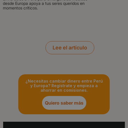
desde Europa apoya a tus seres queridos en
momentos críticos.
Lee el artículo
¿Necesitas cambiar dinero entre Perú
y Europa? Regístrate y empieza a
ahorrar en comisiones.
Quiero saber más