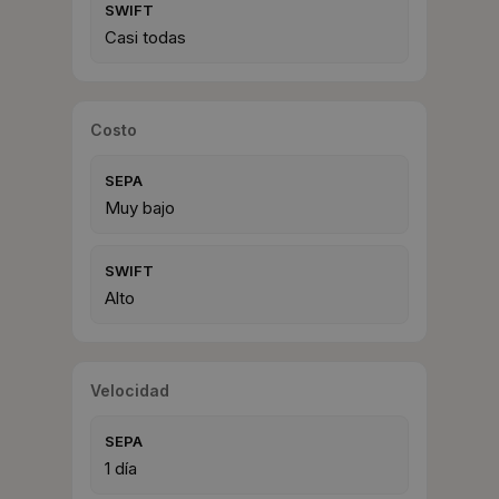
SWIFT
Casi todas
Costo
SEPA
Muy bajo
SWIFT
Alto
Velocidad
SEPA
1 día