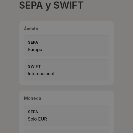
SEPA y SWIFT
Ámbito
SEPA
Europa
SWIFT
Internacional
Moneda
SEPA
Solo EUR