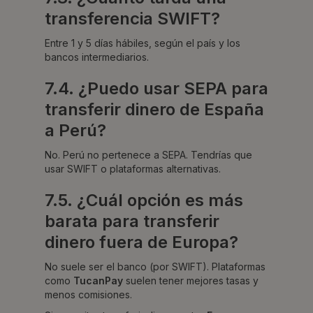
transferencia SWIFT?
Entre 1 y 5 días hábiles, según el país y los
bancos intermediarios.
7.4. ¿Puedo usar SEPA para
transferir dinero de España
a Perú?
No. Perú no pertenece a SEPA. Tendrías que
usar SWIFT o plataformas alternativas.
7.5. ¿Cuál opción es más
barata para transferir
dinero fuera de Europa?
No suele ser el banco (por SWIFT). Plataformas
como
TucanPay
suelen tener mejores tasas y
menos comisiones.