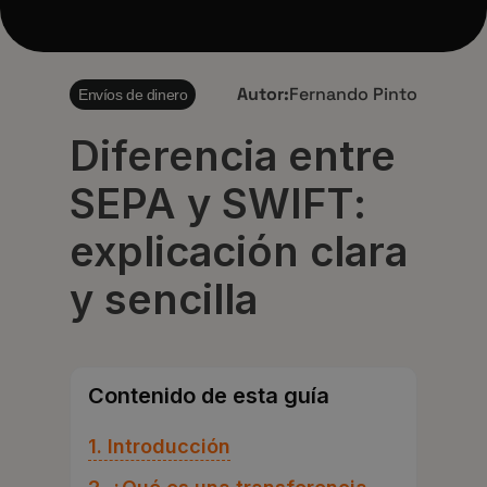
Autor:
Fernando Pinto
Envíos de dinero
Diferencia entre
SEPA y SWIFT:
explicación clara
y sencilla
Contenido de esta guía
1. Introducción