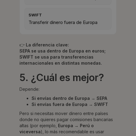
SWIFT
Transferir dinero fuera de Europa
👉
La diferencia clave:
SEPA se usa dentro de Europa en euros;
SWIFT se usa para transferencias
internacionales en distintas monedas.
5. ¿Cuál es mejor?
Depende:
Si envías dentro de Europa → SEPA
Si envías fuera de Europa → SWIFT
Pero si necesitas mover dinero entre países
donde no quieres pagar comisiones bancarias
altas (por ejemplo,
Europa → Perú o
viceversa
), lo más recomendable es usar