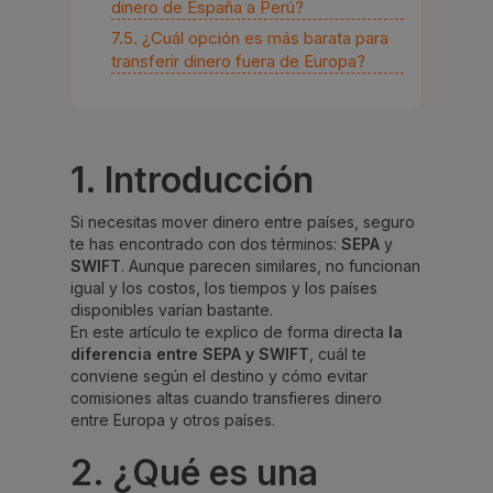
dinero de España a Perú?
7.5. ¿Cuál opción es más barata para
transferir dinero fuera de Europa?
1. Introducción
Si necesitas mover dinero entre países, seguro
te has encontrado con dos términos:
SEPA
y
SWIFT
. Aunque parecen similares, no funcionan
igual y los costos, los tiempos y los países
disponibles varían bastante.
En este artículo te explico de forma directa
la
diferencia entre SEPA y SWIFT
, cuál te
conviene según el destino y cómo evitar
comisiones altas cuando transfieres dinero
entre Europa y otros países.
2. ¿Qué es una