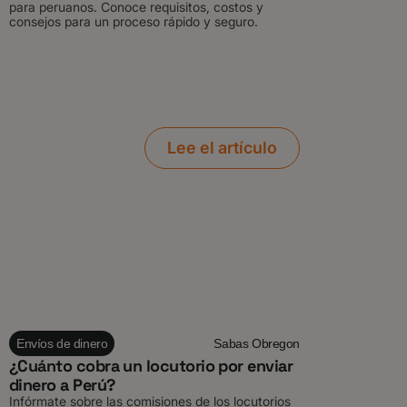
para peruanos. Conoce requisitos, costos y
consejos para un proceso rápido y seguro.
Lee el artículo
Envíos de dinero
Sabas Obregon
¿Cuánto cobra un locutorio por enviar
dinero a Perú?
Infórmate sobre las comisiones de los locutorios