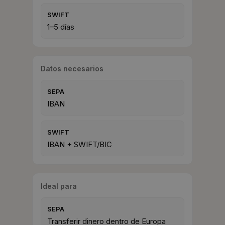
SWIFT
1–5 días
Datos necesarios
SEPA
IBAN
SWIFT
IBAN + SWIFT/BIC
Ideal para
SEPA
Transferir dinero dentro de Europa