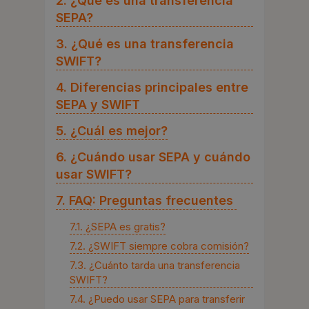
2. ¿Qué es una transferencia
SEPA?
3. ¿Qué es una transferencia
SWIFT?
4. Diferencias principales entre
SEPA y SWIFT
5. ¿Cuál es mejor?
6. ¿Cuándo usar SEPA y cuándo
usar SWIFT?
7. FAQ: Preguntas frecuentes
7.1. ¿SEPA es gratis?
7.2. ¿SWIFT siempre cobra comisión?
7.3. ¿Cuánto tarda una transferencia
SWIFT?
7.4. ¿Puedo usar SEPA para transferir