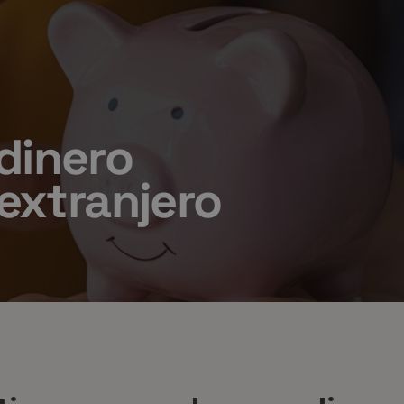
dinero
 extranjero