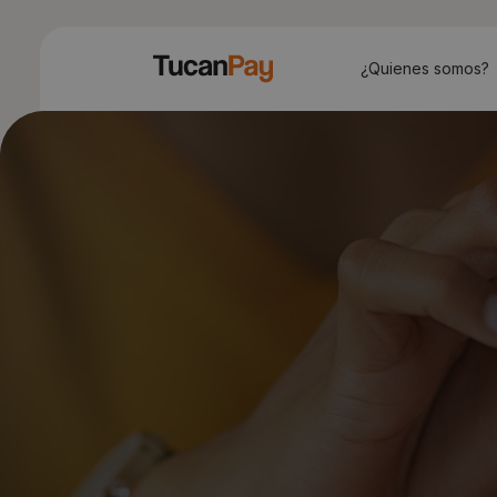
¿Quienes somos?