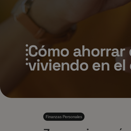
Cómo ahorrar 
viviendo en el
Finanzas Personales