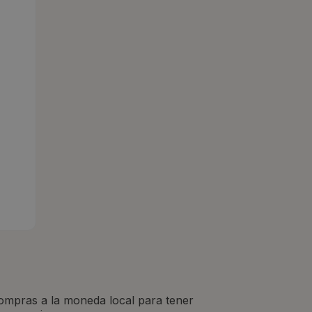
compras a la moneda local para tener