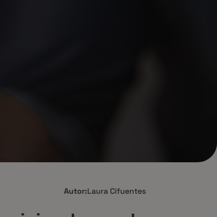
Autor:
Laura Cifuentes