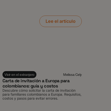
Lee el artículo
Vivir en el extranjero
Melissa Cely
Carta de invitación a Europa para
colombianos: guía y costos
Descubre cómo solicitar la carta de invitación
para familiares colombianos a Europa. Requisitos,
costos y pasos para evitar errores.