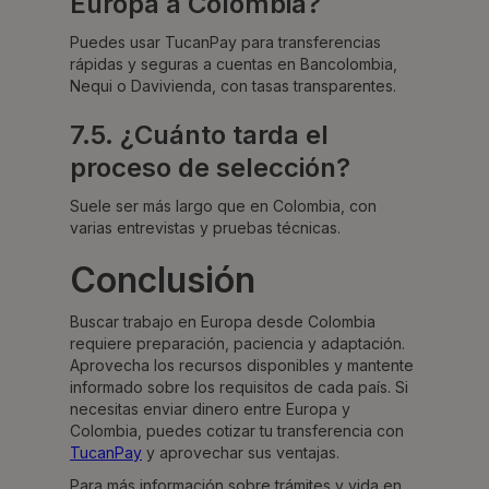
Europa a Colombia?
Puedes usar TucanPay para transferencias
rápidas y seguras a cuentas en Bancolombia,
Nequi o Davivienda, con tasas transparentes.
7.5. ¿Cuánto tarda el
proceso de selección?
Suele ser más largo que en Colombia, con
varias entrevistas y pruebas técnicas.
Conclusión
Buscar trabajo en Europa desde Colombia
requiere preparación, paciencia y adaptación.
Aprovecha los recursos disponibles y mantente
informado sobre los requisitos de cada país. Si
necesitas enviar dinero entre Europa y
Colombia, puedes cotizar tu transferencia con
TucanPay
y aprovechar sus ventajas.
Para más información sobre trámites y vida en