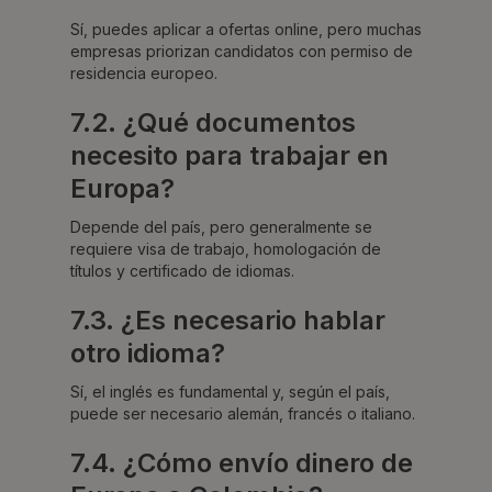
Sí, puedes aplicar a ofertas online, pero muchas
empresas priorizan candidatos con permiso de
residencia europeo.
7.2. ¿Qué documentos
necesito para trabajar en
Europa?
Depende del país, pero generalmente se
requiere visa de trabajo, homologación de
títulos y certificado de idiomas.
7.3. ¿Es necesario hablar
otro idioma?
Sí, el inglés es fundamental y, según el país,
puede ser necesario alemán, francés o italiano.
7.4. ¿Cómo envío dinero de