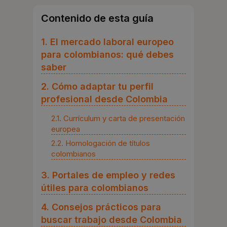
Contenido de esta guía
1. El mercado laboral europeo
para colombianos: qué debes
saber
2. Cómo adaptar tu perfil
profesional desde Colombia
2.1. Currículum y carta de presentación
europea
2.2. Homologación de títulos
colombianos
3. Portales de empleo y redes
útiles para colombianos
4. Consejos prácticos para
buscar trabajo desde Colombia