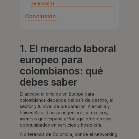
selección?
Conclusión
1. El mercado laboral
europeo para
colombianos: qué
debes saber
El acceso al empleo en Europa para
colombianos depende del país de destino, el
sector y tu nivel de preparación. Alemania y
Países Bajos buscan ingenieros y técnicos,
mientras que España y Portugal ofrecen más
oportunidades en servicios y hostelería.
A diferencia de Colombia, donde el networking