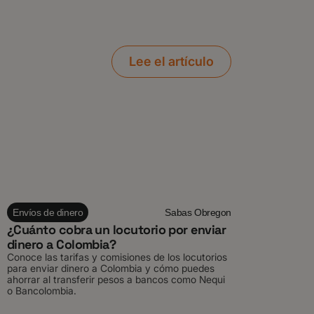
Lee el artículo
Envíos de dinero
Sabas Obregon
¿Cuánto cobra un locutorio por enviar
dinero a Colombia?
Conoce las tarifas y comisiones de los locutorios
para enviar dinero a Colombia y cómo puedes
ahorrar al transferir pesos a bancos como Nequi
o Bancolombia.