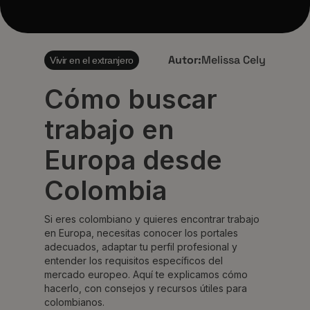
Autor:
Melissa Cely
Vivir en el extranjero
Cómo buscar
trabajo en
Europa desde
Colombia
Si eres colombiano y quieres encontrar trabajo
en Europa, necesitas conocer los portales
adecuados, adaptar tu perfil profesional y
entender los requisitos específicos del
mercado europeo. Aquí te explicamos cómo
hacerlo, con consejos y recursos útiles para
colombianos.