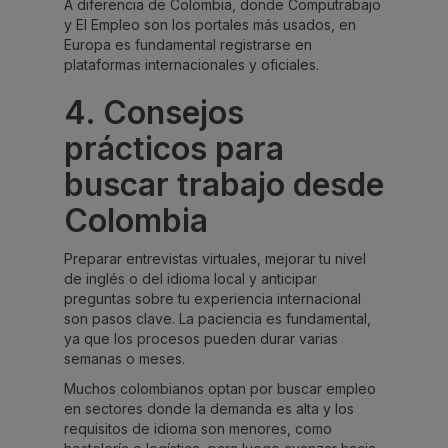
A diferencia de Colombia, donde Computrabajo
y El Empleo son los portales más usados, en
Europa es fundamental registrarse en
plataformas internacionales y oficiales.
4. Consejos
prácticos para
buscar trabajo desde
Colombia
Preparar entrevistas virtuales, mejorar tu nivel
de inglés o del idioma local y anticipar
preguntas sobre tu experiencia internacional
son pasos clave. La paciencia es fundamental,
ya que los procesos pueden durar varias
semanas o meses.
Muchos colombianos optan por buscar empleo
en sectores donde la demanda es alta y los
requisitos de idioma son menores, como