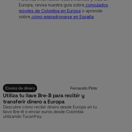
Europa, revisa nuestra guía sobre
consulados
móviles de Colombia en Europa
o aprende
sobre
cómo empadronarse en España
.
Envíos de dinero
Fernando Pinto
Utiliza tu llave Bre-B para recibir y
transferir dinero a Europa
Descubre cómo recibir dinero desde Europa en tu
llave Bre-B o enviar euros desde Colombia
utilizando TucanPay.