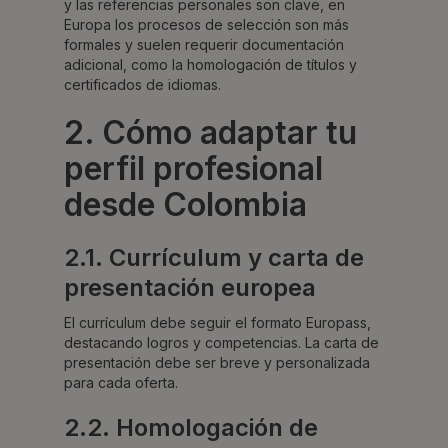
y las referencias personales son clave, en
Europa los procesos de selección son más
formales y suelen requerir documentación
adicional, como la homologación de títulos y
certificados de idiomas.
2. Cómo adaptar tu
perfil profesional
desde Colombia
2.1. Currículum y carta de
presentación europea
El currículum debe seguir el formato Europass,
destacando logros y competencias. La carta de
presentación debe ser breve y personalizada
para cada oferta.
2.2. Homologación de