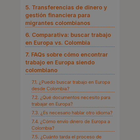
5. Transferencias de dinero y
gestión financiera para
migrantes colombianos
6. Comparativa: buscar trabajo
en Europa vs. Colombia
7. FAQs sobre cómo encontrar
trabajo en Europa siendo
colombiano
7.1. ¿Puedo buscar trabajo en Europa
desde Colombia?
7.2. ¿Qué documentos necesito para
trabajar en Europa?
7.3. ¿Es necesario hablar otro idioma?
7.4. ¿Cómo envío dinero de Europa a
Colombia?
7.5. ¿Cuánto tarda el proceso de