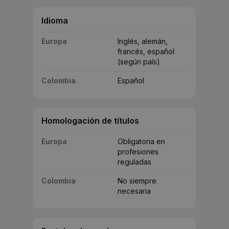
Idioma
Europa
Inglés, alemán,
francés, español
(según país)
Colombia
Español
Homologación de títulos
Europa
Obligatoria en
profesiones
reguladas
Colombia
No siempre
necesaria