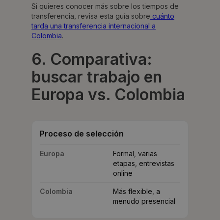
Si quieres conocer más sobre los tiempos de
transferencia, revisa esta guía sobre
cuánto
tarda una transferencia internacional a
Colombia
.
6. Comparativa:
buscar trabajo en
Europa vs. Colombia
Proceso de selección
Europa
Formal, varias
etapas, entrevistas
online
Colombia
Más flexible, a
menudo presencial