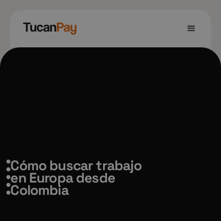
Cómo buscar trabajo
en Europa desde
Colombia