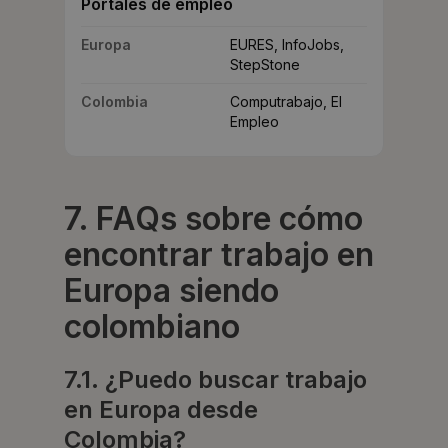
Portales de empleo
Europa
EURES, InfoJobs,
StepStone
Colombia
Computrabajo, El
Empleo
7. FAQs sobre cómo
encontrar trabajo en
Europa siendo
colombiano
7.1. ¿Puedo buscar trabajo
en Europa desde
Colombia?