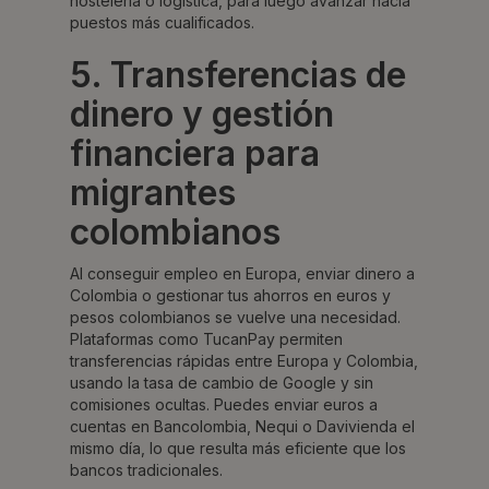
hostelería o logística, para luego avanzar hacia
puestos más cualificados.
5. Transferencias de
dinero y gestión
financiera para
migrantes
colombianos
Al conseguir empleo en Europa, enviar dinero a
Colombia o gestionar tus ahorros en euros y
pesos colombianos se vuelve una necesidad.
Plataformas como TucanPay permiten
transferencias rápidas entre Europa y Colombia,
usando la tasa de cambio de Google y sin
comisiones ocultas. Puedes enviar euros a
cuentas en Bancolombia, Nequi o Davivienda el
mismo día, lo que resulta más eficiente que los
bancos tradicionales.