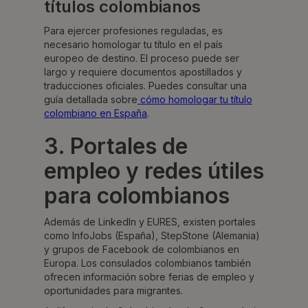
títulos colombianos
Para ejercer profesiones reguladas, es
necesario homologar tu título en el país
europeo de destino. El proceso puede ser
largo y requiere documentos apostillados y
traducciones oficiales. Puedes consultar una
guía detallada sobre
cómo homologar tu título
colombiano en España
.
3. Portales de
empleo y redes útiles
para colombianos
Además de LinkedIn y EURES, existen portales
como InfoJobs (España), StepStone (Alemania)
y grupos de Facebook de colombianos en
Europa. Los consulados colombianos también
ofrecen información sobre ferias de empleo y
oportunidades para migrantes.